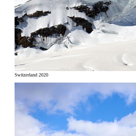
Switzerland 2020