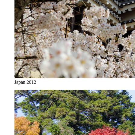
Japan 2012