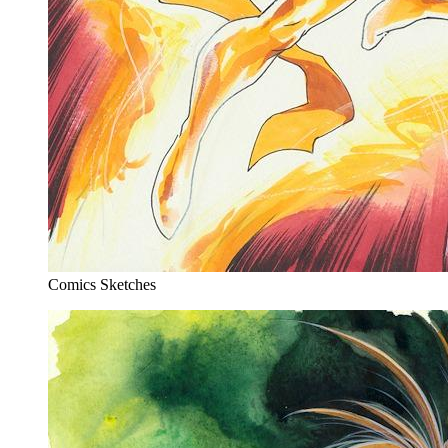
Comics Sketches