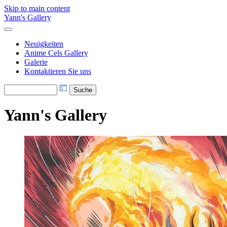
Skip to main content
Yann's Gallery
Neuigkeiten
Anime Cels Gallery
Galerie
Kontaktieren Sie uns
Yann's Gallery