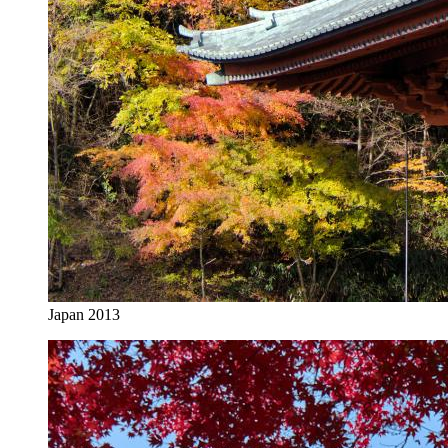
Japan 2013