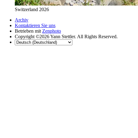
Switzerland 2026
Archiv
Kontaktieren Sie uns
Betrieben mit
Zenphoto
Copyright ©2026 Yann Stettler. All Rights Reserved.