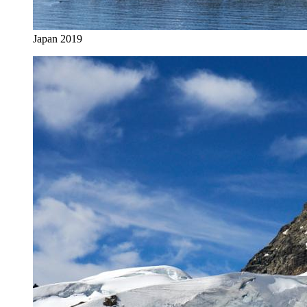
Japan 2019