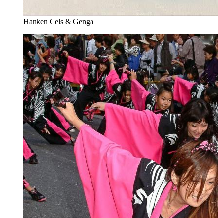
Hanken Cels & Genga