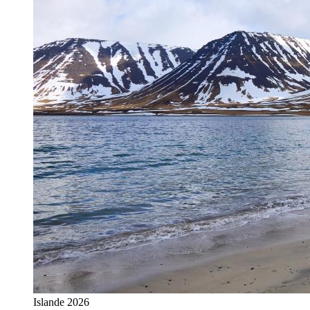
Islande 2026