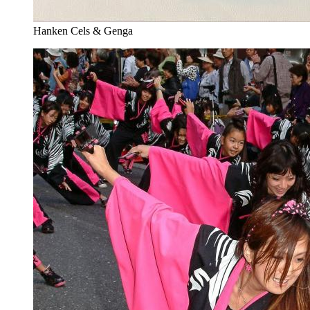
Hanken Cels & Genga