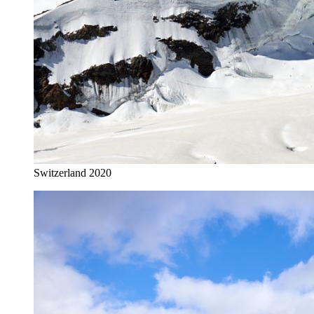
Switzerland 2020