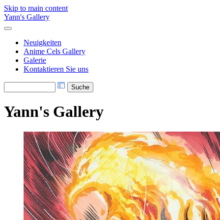
Skip to main content
Yann's Gallery
Neuigkeiten
Anime Cels Gallery
Galerie
Kontaktieren Sie uns
Yann's Gallery