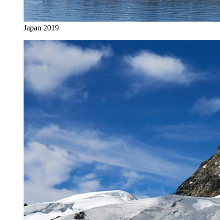
Japan 2019