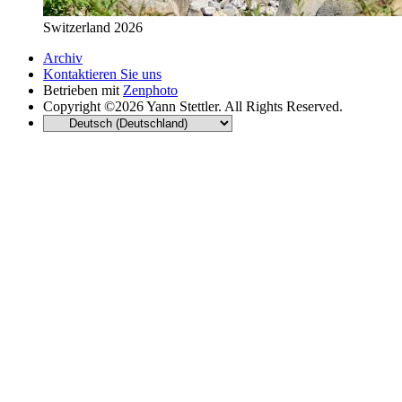
Switzerland 2026
Archiv
Kontaktieren Sie uns
Betrieben mit
Zenphoto
Copyright ©2026 Yann Stettler. All Rights Reserved.