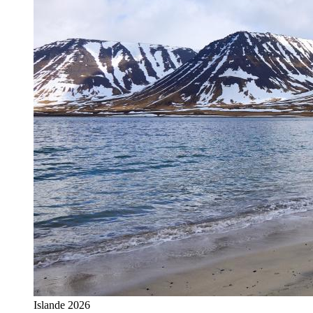
Islande 2026