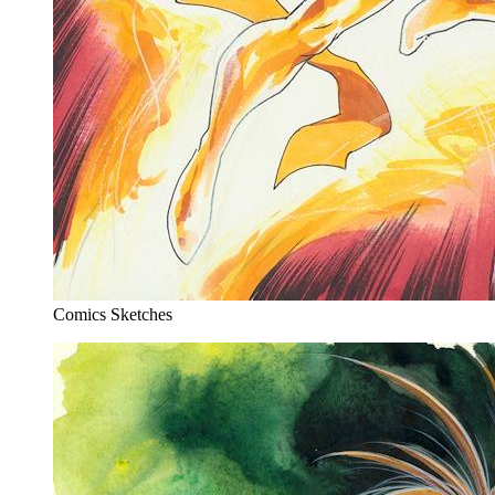
Comics Sketches