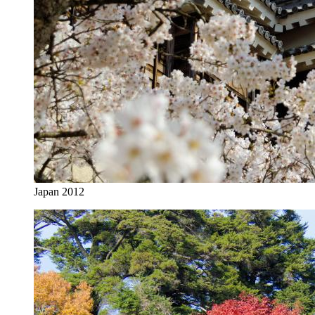
Japan 2012