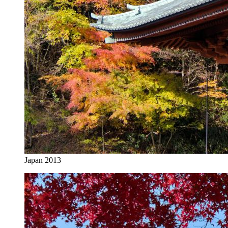
Japan 2013