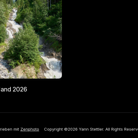
land 2026
rieben mit
Zenphoto
Copyright ©2026 Yann Stettler. All Rights Reserv