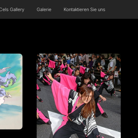
Cels Gallery
Galerie
Kontaktieren Sie uns