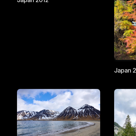
Japan 2012
Japan 