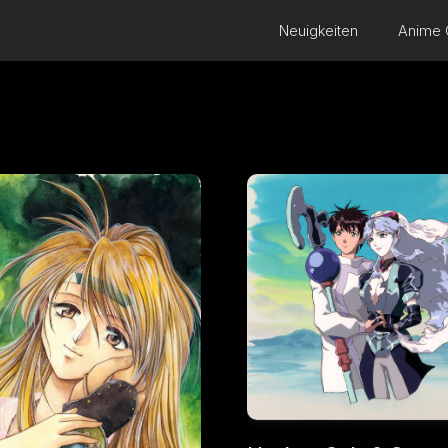
Neuigkeiten
Anime 