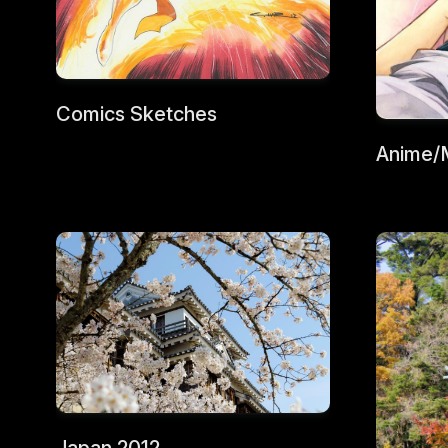
Comics Sketches
Anime/