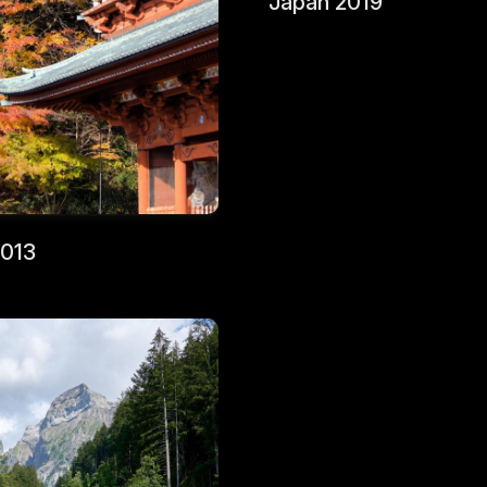
Japan 2019
2013