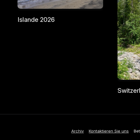
Islande 2026
Switzer
Archiv
Kontaktieren Sie uns
Bet