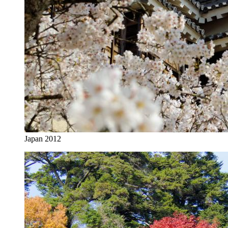
Japan 2012