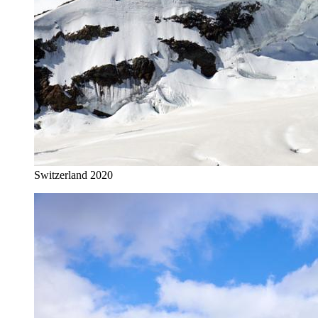
Switzerland 2020