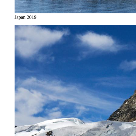
Japan 2019