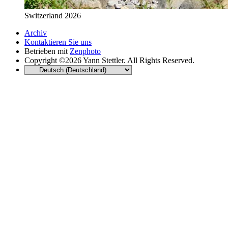
Switzerland 2026
Archiv
Kontaktieren Sie uns
Betrieben mit
Zenphoto
Copyright ©2026 Yann Stettler. All Rights Reserved.