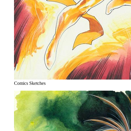
Comics Sketches