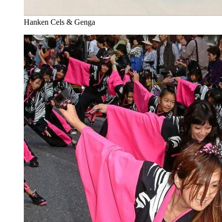
Hanken Cels & Genga