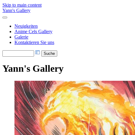
Skip to main content
Yann's Gallery
Neuigkeiten
Anime Cels Gallery
Galerie
Kontaktieren Sie uns
Yann's Gallery