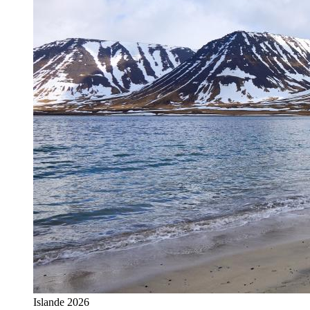
Islande 2026