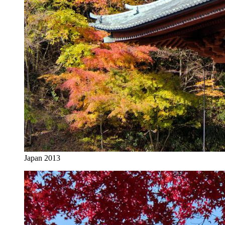
Japan 2013