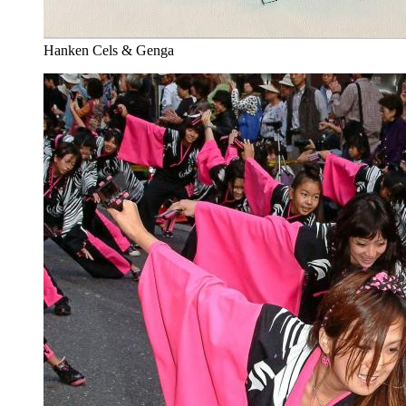
Hanken Cels & Genga