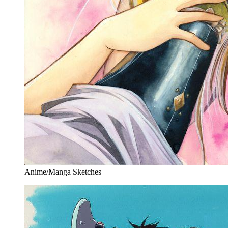
Anime/Manga Sketches