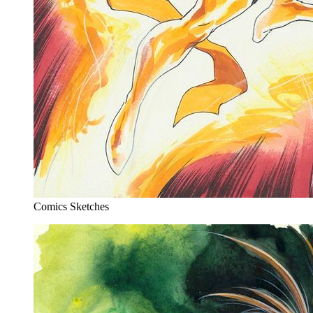
Comics Sketches